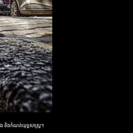
ង និងកំណត់យុទ្ធសាស្ត្រ។