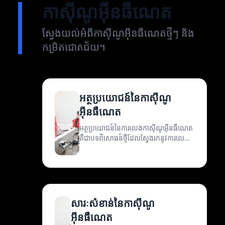
កាស៊ីណូអ៊ីនធឺណេត
ស្វែងយល់អំពីកាស៊ីណូអ៊ីនធឺណេតថ្មីៗ និង
កម្រិតជោគជ័យ។
អត្ថប្រយោជន៍នៃកាស៊ីណូ
អ៊ីនធឺណេត
អត្ថប្រយោជន៍នៃការលេងកាស៊ីណូអ៊ីនធឺណេត
គឺជាបទពិសោធន៍ថ្មីដែលស្វែងរកនូវការលេង
ល្អប្រសើរ និងភាពសុខសាន្ត។
សារៈសំខាន់នៃកាស៊ីណូ
អ៊ីនធឺណេត