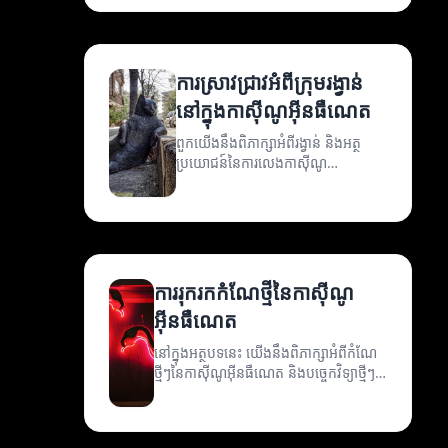
ការស្រាវជ្រាវអំពីក្រុមរង្វាន់
នៅក្នុងកាស៊ីណូអ៊ីនធឺណេត
ពួកយើងនឹងពិភាក្សាអំពីរង្វាន់ និងអត្ថ
ប្រយោជន៍នៃការលេងកាស៊ីណូ
អ៊ីនធឺណេត។
ការរុករកកំណែថ្មីនៃកាស៊ីណូ
អ៊ីនធឺណេត
នៅក្នុងអត្ថបទនេះ យើងនឹងពិភាក្សាអំពីកំណែ
ថ្មីៗនៃកាស៊ីណូអ៊ីនធឺណេត និងបច្ចេកវិទ្យាថ្មីៗ
ដែលកំពុងផ្លាស់ប្តូរបទពិសោធន៍លេងហ្គេម។