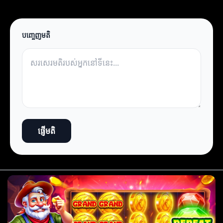
បញ្ចេញមតិ
ផ្ញើមតិ