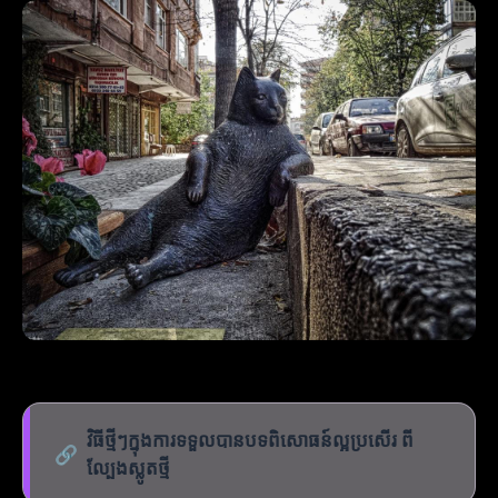
វិធីថ្មីៗក្នុងការទទួលបានបទពិសោធន៍ល្អប្រសើរ ពី
🔗
ល្បែងស្លូតថ្មី