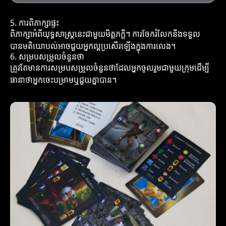
5. ការពិភាក្សាផ្ទះ
ពិភាក្សាអំពីយុទ្ធសាស្ត្រនេះជាមួយមិត្តភក្តិ។ ការចែករំលែកនិងទទួល
បានមតិយោបល់អាចជួយអ្នកល្អប្រសើរឡើងក្នុងការលេង។
6. សម្របសម្រួលចំនួនថា
ត្រូវតែមានការសម្របសម្រួលចំនួនថាដែលអ្នកចូលរួមជាមួយក្រុមដើម្បី
ធានាថាអ្នកចេះបម្រាមឬជួយគ្នាបាន។