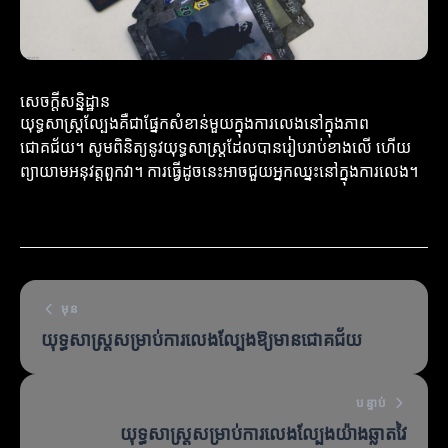
សេចក្តីសន្និដ្ឋាន
យុទ្ធសាស្ត្រល្បែងគឺជាផ្នែកសំខាន់មួយក្នុងការលេងនៅក្នុងភាព
ជោគជ័យ។ សូមពិនិត្យនូវយុទ្ធសាស្ត្រដែលបានរៀបរាប់ខាងលើ ហើយ
ព្យាយាមអនុវត្តពួកវា។ ការធ្វើដូចនេះអាចជួយអ្នកឈ្នះនៅក្នុងការលេង។
មុន
យុទ្ធសាស្ត្រសម្រាប់ការលេងល្បែងឱ្យមានជោគជ័យ
បន្ទាប់
យុទ្ធសាស្ត្រសម្រាប់ការលេងល្បែងយ៉ាងឆ្លាតវៃ