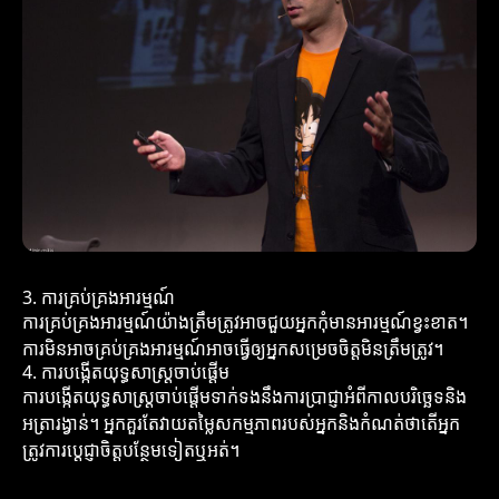
3. ការគ្រប់គ្រងអារម្មណ៍
ការគ្រប់គ្រងអារម្មណ៍យ៉ាងត្រឹមត្រូវអាចជួយអ្នកកុំមានអារម្មណ៍ខ្វះខាត។
ការមិនអាចគ្រប់គ្រងអារម្មណ៍អាចធ្វើឲ្យអ្នកសម្រេចចិត្តមិនត្រឹមត្រូវ។
4. ការបង្កើតយុទ្ធសាស្ត្រចាប់ផ្តើម
ការបង្កើតយុទ្ធសាស្ត្រចាប់ផ្តើមទាក់ទងនឹងការប្រាជ្ញាអំពីកាលបរិច្ឆេទនិង
អត្រារង្វាន់។ អ្នកគួរតែវាយតម្លៃសកម្មភាពរបស់អ្នកនិងកំណត់ថាតើអ្នក
ត្រូវការប្ដេជ្ញាចិត្តបន្ថែមទៀតឬអត់។