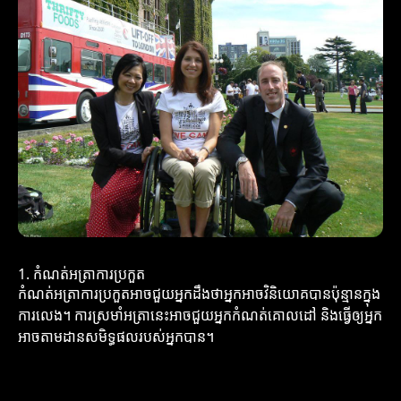
1. កំណត់អត្រាការប្រកួត
កំណត់អត្រាការប្រកួតអាចជួយអ្នកដឹងថាអ្នកអាចវិនិយោគបានប៉ុន្មានក្នុង
ការលេង។ ការស្រមាំអត្រានេះអាចជួយអ្នកកំណត់គោលដៅ និងធ្វើឲ្យអ្នក
អាចតាមដានសមិទ្ធផលរបស់អ្នកបាន។