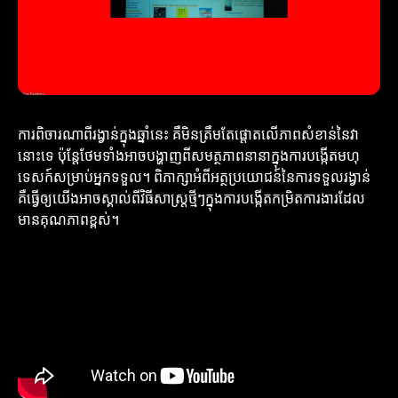
ការពិចារណាពីរង្វាន់ក្នុងឆ្នាំនេះ គឺមិនត្រឹមតែផ្តោតលើភាពសំខាន់នៃវា
នោះទេ ប៉ុន្តែថែមទាំងអាចបង្ហាញពីសមត្ថភាពនានាក្នុងការបង្កើតមហុ
ទេសក៍សម្រាប់អ្នកទទួល។ ពិភាក្សាអំពីអត្ថប្រយោជន៍នៃការទទួលរង្វាន់
គឺធ្វើឲ្យយើងអាចស្គាល់ពីវិធីសាស្ត្រថ្មីៗក្នុងការបង្កើតកម្រិតការងារដែល
មានគុណភាពខ្ពស់។