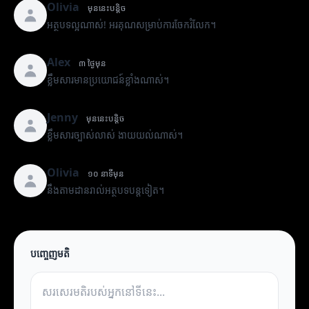
Olivia
មុននេះបន្តិច
អត្ថបទល្អណាស់! អរគុណសម្រាប់ការចែករំលែក។
Alex
៣ ថ្ងៃមុន
ខ្លឹមសារមានប្រយោជន៍ខ្លាំងណាស់។
Jenny
មុននេះបន្តិច
ខ្លឹមសារច្បាស់លាស់ ងាយយល់ណាស់។
Olivia
១០ នាទីមុន
នឹងតាមដានរាល់អត្ថបទបន្តទៀត។
បញ្ចេញមតិ