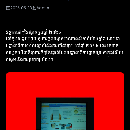
2026-06-28
Admin
និន្នាការថ្មីៗនៃរង្វាន់ក្នុងឆ្នាំ ២០២៤
នៅក្នុងសង្គមបច្ចុប្បន្ន ការផ្តល់រង្វាន់មានភាពសំខាន់យ៉ាងខ្លាំង ដោយវា
បង្ហាញពីការទទួលស្គាល់និងការពាំនាំគ្នា។ នៅឆ្នាំ ២០២៤ នេះ គេអាច
សង្កេតឃើញនិន្នាការថ្មីៗនៃរង្វាន់ដែលបង្ហាញពីការផ្លាស់ប្តូរនៅក្នុងវិស័យ
សង្គម និងការប្រកួតប្រជែង។