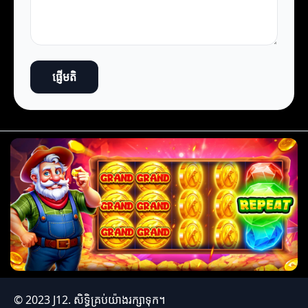
ផ្ញើមតិ
© 2023 J12. សិទ្ធិគ្រប់យ៉ាងរក្សាទុក។