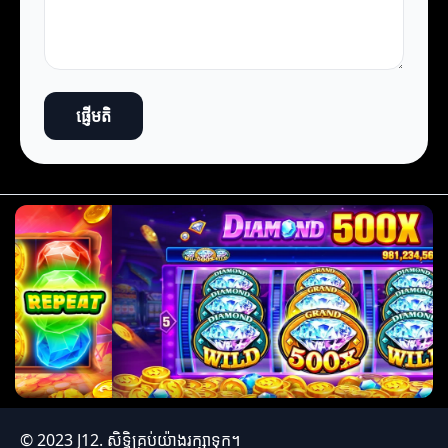
ផ្ញើមតិ
© 2023 J12. សិទ្ធិគ្រប់យ៉ាងរក្សាទុក។