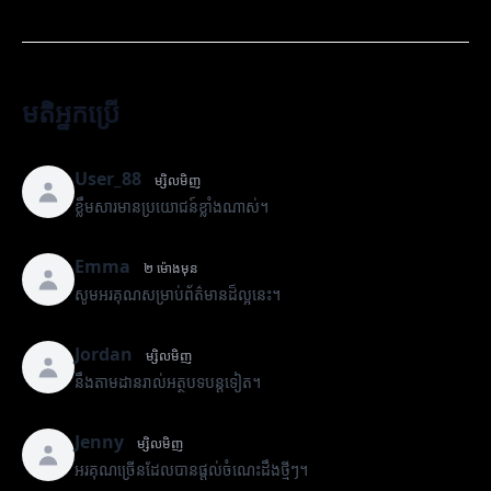
មតិអ្នកប្រើ
User_88
ម្សិលមិញ
ខ្លឹមសារមានប្រយោជន៍ខ្លាំងណាស់។
Emma
២ ម៉ោងមុន
សូមអរគុណសម្រាប់ព័ត៌មានដ៏ល្អនេះ។
Jordan
ម្សិលមិញ
នឹងតាមដានរាល់អត្ថបទបន្តទៀត។
Jenny
ម្សិលមិញ
អរគុណច្រើនដែលបានផ្តល់ចំណេះដឹងថ្មីៗ។