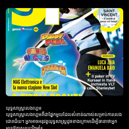
យុទ្ធសាស្ត្រលេងហ្គេម
យុទ្ធសាស្ត្រលេងហ្គេមគឺជាផ្នែកមួយដែលសំខាន់ណាស់សម្រាប់ការលេង
ជោគជ័យ។ អ្នកអាចអនុវត្តយុទ្ធសាស្ត្រដូចខាងក្រោមដើម្បីធានាថាអ្នក
មានឱកាសឈ្នះរឹងមាំ៖