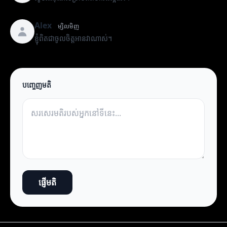
Alex
ម្សិលមិញ
ខ្ញុំពិតជាចូលចិត្តអានវាណាស់។
បញ្ចេញមតិ
ផ្ញើមតិ