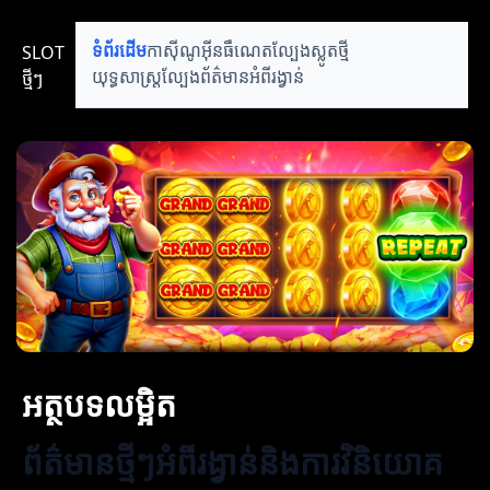
SLOT
ទំព័រដើម
កាស៊ីណូអ៊ីនធឺណេត
ល្បែងស្លូតថ្មី
ថ្មីៗ
យុទ្ធសាស្ត្រល្បែង
ព័ត៌មានអំពីរង្វាន់
អត្ថបទលម្អិត
ព័ត៌មានថ្មីៗអំពីរង្វាន់និងការវិនិយោគ