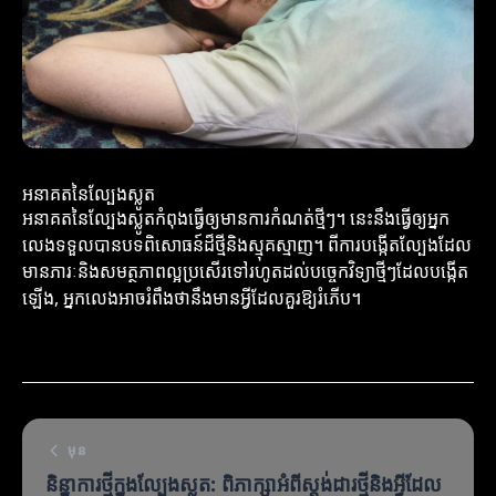
អនាគតនៃល្បែងស្លូត
អនាគតនៃល្បែងស្លូតកំពុងធ្វើឲ្យមានការកំណត់ថ្មីៗ។ នេះនឹងធ្វើឲ្យអ្នក
លេងទទួលបានបទពិសោធន៍ដ៏ថ្មីនិងស្មុគស្មាញ។ ពីការបង្កើតល្បែងដែល
មានភារៈនិងសមត្ថភាពល្អប្រសើរទៅរហូតដល់បច្ចេកវិទ្យាថ្មីៗដែលបង្កើត
ឡើង, អ្នកលេងអាចរំពឹងថានឹងមានអ្វីដែលគួរឱ្យរំភើប។
មុន
និន្នាការថ្មីក្នុងល្បែងស្លូត: ពិភាក្សាអំពីស្តង់ដារថ្មីនិងអ្វីដែល