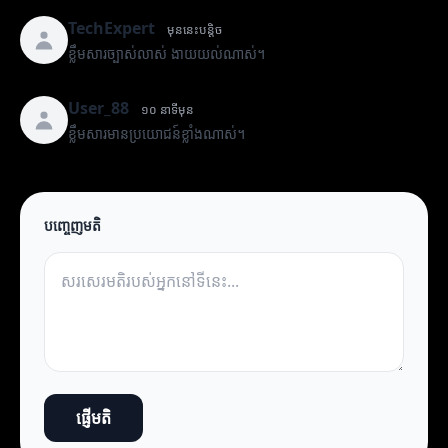
TechExpert
មុននេះបន្តិច
ខ្លឹមសារច្បាស់លាស់ ងាយយល់ណាស់។
User_88
១០ នាទីមុន
ខ្លឹមសារមានប្រយោជន៍ខ្លាំងណាស់។
បញ្ចេញមតិ
ផ្ញើមតិ