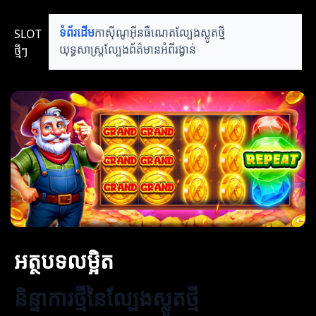
SLOT
ទំព័រដើម
កាស៊ីណូអ៊ីនធឺណេត
ល្បែងស្លូតថ្មី
ថ្មីៗ
យុទ្ធសាស្ត្រល្បែង
ព័ត៌មានអំពីរង្វាន់
អត្ថបទលម្អិត
និន្នាការថ្មីនៃល្បែងស្លូតថ្មី