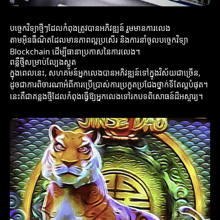
បច្ចេកវិទ្យាថ្មីៗដែលកំពុងត្រូវបានអភិវឌ្ឍន៍ រួមមានការលេង
តាមអ៊ិនធឺណិតដែលមានភាពល្អប្រសើរ និងការនាំចូលបច្ចេកវិទ្យា
Blockchain ដើម្បីធានាប្រកាសនៃការលេង។
ពន្លឺថ្មីសម្រាប់ល្បែងស្លូត
ក្នុងពេលនេះ, សហគមន៍អ្នកលេងបានអភិវឌ្ឍន៍ទៅក្នុងវិស័យជាច្រើន,
ដូចជាការពិចារណាអំពីការប្រើប្រាស់ការប្រកួតប្រជែងថ្នាក់ទីតែល្អបំផុត។
នេះគឺជាគន្លងថ្មីដែលកំពុងធ្វើឱ្យអ្នកលេងទៅរកបទពិសោធន៍ដ៏អស្ចារ្យ។