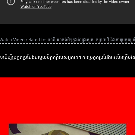
Watch Video related to: បទពិសោធន៍ថ្មីៗក្នុងល្បែងស្លូត: ចម្ងាយថ្មី និងការប្រកួតប្
ម្បីប្រកួតប្រជែងជាមួយមិត្តភក្តិរបស់ពួកគេ។ ការប្រកួតប្រជែងនេះមិនត្រឹមតែជាទស