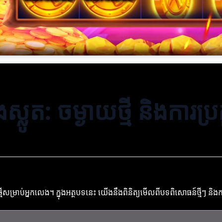
ស្លូត: ចម្ងាយថ្មី និងការប្
ថ្មីសម្រាប់អ្នកលេង។ ក្នុងអត្ថបទនេះ យើងនឹងពិនិត្យមើលពីបទពិសោធន៍ថ្មីៗ ន