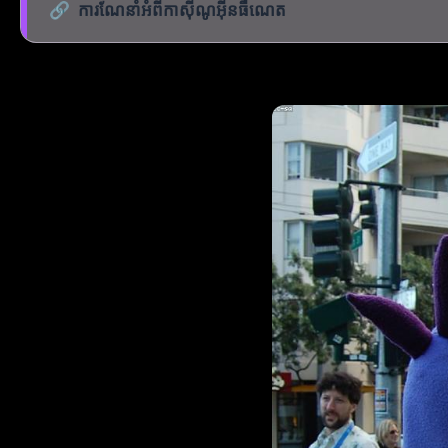
🔗
ការណែនាំអំពីកាស៊ីណូអ៊ីនធឺណេត