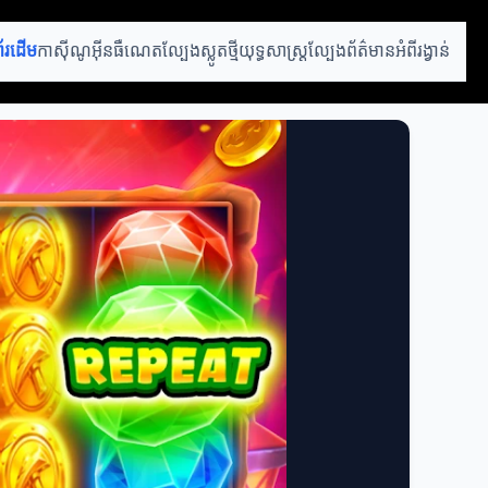
ព័រដើម
កាស៊ីណូអ៊ីនធឺណេត
ល្បែងស្លូតថ្មី
យុទ្ធសាស្ត្រល្បែង
ព័ត៌មានអំពីរង្វាន់