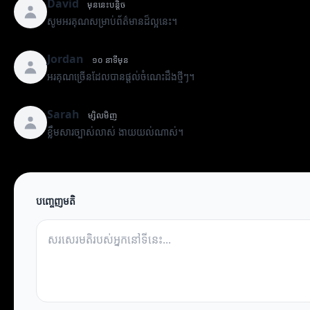
David
មុននេះបន្តិច
សូមអរគុណសម្រាប់ព័ត៌មានដ៏ល្អនេះ។
Jordan
១០ នាទីមុន
អរគុណច្រើនដែលបានផ្តល់ចំណេះដឹងថ្មីៗ។
Sarah
ម្សិលមិញ
ខ្លឹមសារច្បាស់លាស់ ងាយយល់ណាស់។
បញ្ចេញមតិ