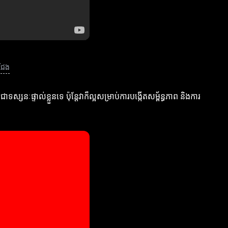
រជែង
្សនៈផ្ទាល់ខ្លួនទេ ប៉ុន្តែវាក៏ល្អសម្រាប់ការបង្កើតសម្ព័ន្ធភាព និងការ