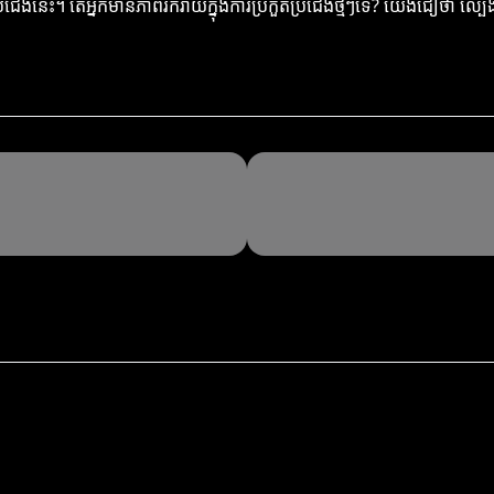
្រជែងនេះ។ តើអ្នកមានភាពរីករាយក្នុងការប្រកួតប្រជែងថ្មីៗទេ? យើងជឿថា ល្បែ