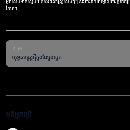
អ្នកលេងអាចស្វែងយល់ពីវិធីសាស្រ្តលេងថ្មីៗ និងការវាយតម្លៃលើការប្រកួតប
រំខាន។
មុន
យុទ្ធសាស្ត្រថ្មីក្នុងល្បែងស្លូត
មតិអ្នកប្រើ