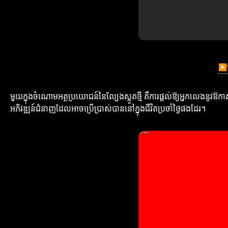
▶
មួយក្នុងចំណោមអត្ថប្រយោជន៍នៃល្បែងស្លូតថ្មី គឺការផ្តល់ឱ្យអ្នកលេងនូវឱកាសដើ
អភិវឌ្ឍន៍ជំនាញដែលអាចប្រើប្រាស់បាននៅក្នុងជីវិតប្រចាំថ្ងៃផងដែរ។