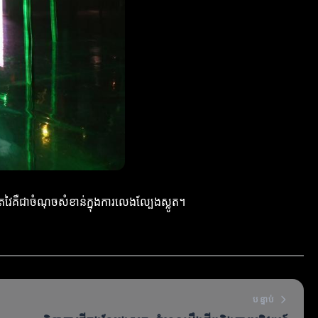
្លាតវៃគឺជាចំណុចសំខាន់ក្នុងការលេងល្បែងស្លូត។
បន្ទាប់