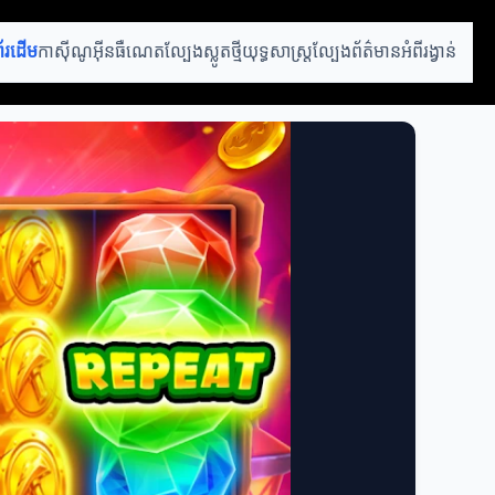
ព័រដើម
កាស៊ីណូអ៊ីនធឺណេត
ល្បែងស្លូតថ្មី
យុទ្ធសាស្ត្រល្បែង
ព័ត៌មានអំពីរង្វាន់