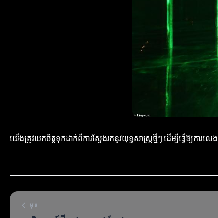
យើងត្រូវយកចិត្តទុកដាក់ពីការស្វែងរកនូវយុទ្ធសាស្ត្រថ្មីៗ ដើម្បីធ្វើឱ្យកា
មុន