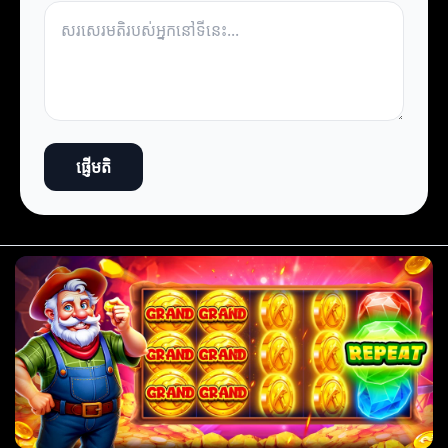
ផ្ញើមតិ